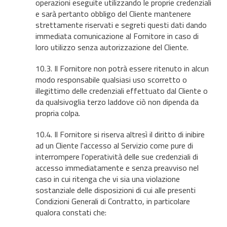
operazioni eseguite utilizzando le proprie credenziali
e sarà pertanto obbligo del Cliente mantenere
strettamente riservati e segreti questi dati dando
immediata comunicazione al Fornitore in caso di
loro utilizzo senza autorizzazione del Cliente.
10.3. Il Fornitore non potrà essere ritenuto in alcun
modo responsabile qualsiasi uso scorretto o
illegittimo delle credenziali effettuato dal Cliente o
da qualsivoglia terzo laddove ciò non dipenda da
propria colpa.
10.4. Il Fornitore si riserva altresì il diritto di inibire
ad un Cliente l'accesso al Servizio come pure di
interrompere l'operatività delle sue credenziali di
accesso immediatamente e senza preavviso nel
caso in cui ritenga che vi sia una violazione
sostanziale delle disposizioni di cui alle presenti
Condizioni Generali di Contratto, in particolare
qualora constati che: