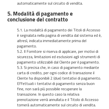
automaticamente sul circuito di vendita.
5. Modalità di pagamento e
conclusione del contratto
5.1. La modalità di pagamento dei Titoli di Accesso
è segnalata nella pagina di vendita dal sistema ed è,
altresì, indicata immediatamente prima del
pagamento.
5.2. Il Fornitore si riserva di applicare, per motivi di
sicurezza, limitazioni ed esclusioni agli strumenti di
pagamento utilizzabili dal Cliente per il pagamento.
5.3. Si precisa che, in caso di pagamento mediante
carta di credito, per ogni codice di transazione il
Cliente ha disponibili 2 (due) tentativi di pagamento.
Effettuati i tentativi di pagamento senza buon
fine, non sarà più possibile recuperare la
transazione. In questo caso la relativa
prenotazione verrà annullata e il Titolo di Accesso
tornerà automaticamente sul circuito di vendita.