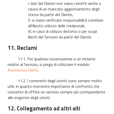
i. dati del Cliente non siano corretti anche a
causa di un mancato aggiornamento degli
stessi da parte del Cliente;
II. si siano verificate responsabilità correlate
all'illecito utilizzo delle credenziali;
III. in caso di utilizzo distorto o per scopi
illeciti del Servizio da parte del Cliente.
11. Reclami
11.1. Per qualsiasi osservazione o un reclamo
relativi al Servizio
,
si prega di utilizzare il modulo
Assistenza Clienti
.
11.2. I commenti degli utenti sono sempre molto
utili, in quanto momento importante di confronto che
consente di offrire un servizio sempre più corrispondente
alle esigenze degli utenti.
12. Collegamento ad altri siti