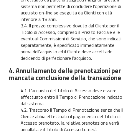
sistema non permette di concludere l'operazione di
acquisto on-line se eseguita da Clienti con età
inferiore a 18 anni.
3.4. Il prezzo complessivo dovuto dal Cliente per il
Titolo di Accesso, compreso il Prezzo Facciale e le
eventuali Commissioni di Servizio, che sono indicati
separatamente, è specificato immediatamente
prima dell'acquisto ed il Cliente deve accettarlo
decidendo di perfezionare l'acquisto.
4. Annullamento delle prenotazioni per
mancata conclusione della transazione
4.1. L'acquisto del Titolo di Accesso deve essere
effettuato entro il Tempo di Prenotazione indicato
dal sistema.
4.2. Trascorso il Tempo di Prenotazione senza che il
Cliente abbia effettuato il pagamento del Titolo di
Accesso prenotato, la relativa prenotazione verrà
annullata e il Titolo di Accesso tornerà