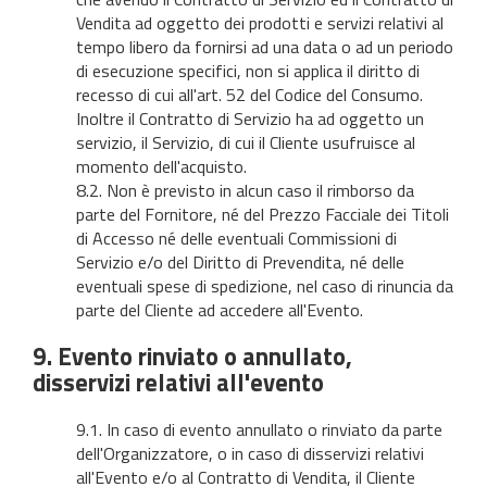
Vendita ad oggetto dei prodotti e servizi relativi al
tempo libero da fornirsi ad una data o ad un periodo
di esecuzione specifici, non si applica il diritto di
recesso di cui all'art. 52 del Codice del Consumo.
Inoltre il Contratto di Servizio ha ad oggetto un
servizio, il Servizio, di cui il Cliente usufruisce al
momento dell'acquisto.
8.2. Non è previsto in alcun caso il rimborso da
parte del Fornitore, né del Prezzo Facciale dei Titoli
di Accesso né delle eventuali Commissioni di
Servizio e/o del Diritto di Prevendita, né delle
eventuali spese di spedizione, nel caso di rinuncia da
parte del Cliente ad accedere all'Evento.
9. Evento rinviato o annullato,
disservizi relativi all'evento
9.1. In caso di evento annullato o rinviato da parte
dell'Organizzatore, o in caso di disservizi relativi
all'Evento e/o al Contratto di Vendita, il Cliente