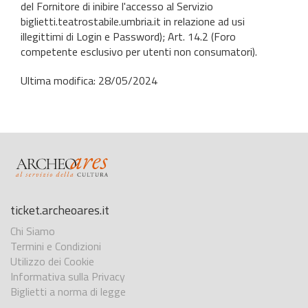
del Fornitore di inibire l'accesso al Servizio
biglietti.teatrostabile.umbria.it in relazione ad usi
illegittimi di Login e Password); Art. 14.2 (Foro
competente esclusivo per utenti non consumatori).
Ultima modifica: 28/05/2024
ticket.archeoares.it
Chi Siamo
Termini e Condizioni
Utilizzo dei Cookie
Informativa sulla Privacy
Biglietti a norma di legge