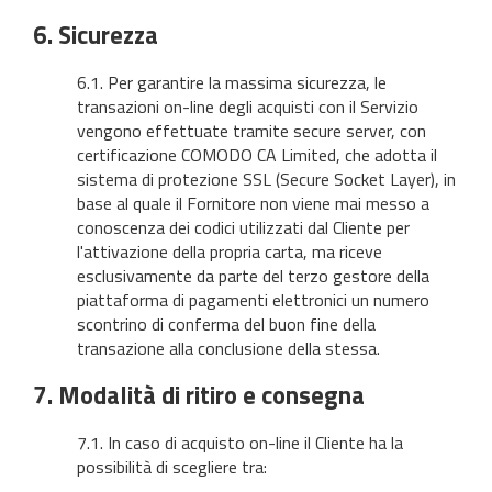
6. Sicurezza
6.1. Per garantire la massima sicurezza, le
transazioni on-line degli acquisti con il Servizio
vengono effettuate tramite secure server, con
certificazione COMODO CA Limited, che adotta il
sistema di protezione SSL (Secure Socket Layer), in
base al quale il Fornitore non viene mai messo a
conoscenza dei codici utilizzati dal Cliente per
l'attivazione della propria carta, ma riceve
esclusivamente da parte del terzo gestore della
piattaforma di pagamenti elettronici un numero
scontrino di conferma del buon fine della
transazione alla conclusione della stessa.
7. Modalità di ritiro e consegna
7.1. In caso di acquisto on-line il Cliente ha la
possibilità di scegliere tra: