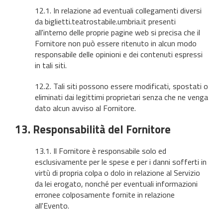
12.1. In relazione ad eventuali collegamenti diversi
da biglietti.teatrostabile.umbria.it presenti
all'interno delle proprie pagine web si precisa che il
Fornitore non può essere ritenuto in alcun modo
responsabile delle opinioni e dei contenuti espressi
in tali siti.
12.2. Tali siti possono essere modificati, spostati o
eliminati dai legittimi proprietari senza che ne venga
dato alcun avviso al Fornitore.
13. Responsabilità del Fornitore
13.1. Il Fornitore è responsabile solo ed
esclusivamente per le spese e per i danni sofferti in
virtù di propria colpa o dolo in relazione al Servizio
da lei erogato, nonché per eventuali informazioni
erronee colposamente fornite in relazione
all'Evento.