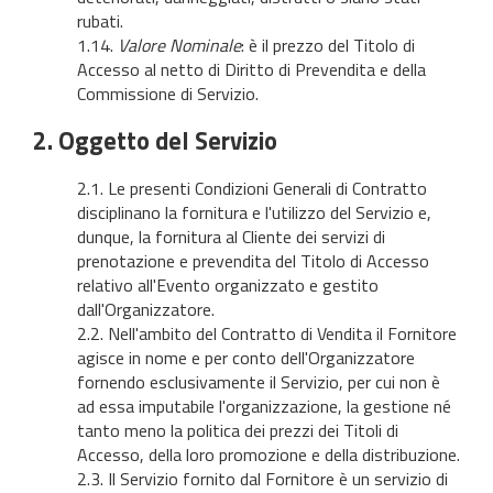
rubati.
1.14.
Valore Nominale
: è il prezzo del Titolo di
Accesso al netto di Diritto di Prevendita e della
Commissione di Servizio.
2. Oggetto del Servizio
2.1. Le presenti Condizioni Generali di Contratto
disciplinano la fornitura e l'utilizzo del Servizio e,
dunque, la fornitura al Cliente dei servizi di
prenotazione e prevendita del Titolo di Accesso
relativo all'Evento organizzato e gestito
dall'Organizzatore.
2.2. Nell'ambito del Contratto di Vendita il Fornitore
agisce in nome e per conto dell'Organizzatore
fornendo esclusivamente il Servizio, per cui non è
ad essa imputabile l'organizzazione, la gestione né
tanto meno la politica dei prezzi dei Titoli di
Accesso, della loro promozione e della distribuzione.
2.3. Il Servizio fornito dal Fornitore è un servizio di