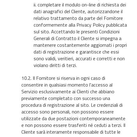
ii. completare il modulo on-line di richiesta dei
dati anagrafici del Cliente, autorizzandone il
relativo trattamento da parte del Fornitore
conformemente alla Privacy Policy pubblicata
sul sito. Accettando le presenti Condizioni
Generali di Contratto il Cliente si impegna a
mantenere costantemente aggiornati i propri
dati di registrazione e garantisce che essi
sono validi, veritieri, accurati e corretti e non
violano diritti di terzi.
10.2. Il Fornitore si riserva in ogni caso di
consentire in qualsiasi momento l'accesso al
Servizio esclusivamente ai Clienti che abbiano
previamente completato con successo una
procedura di registrazione al sito. Le credenziali di
accesso sono personali, non possono essere
utilizzate da due postazioni contemporaneamente
e non possono essere trasferiti né ceduti a terzi. Il
Cliente sarà interamente responsabile di tutte le