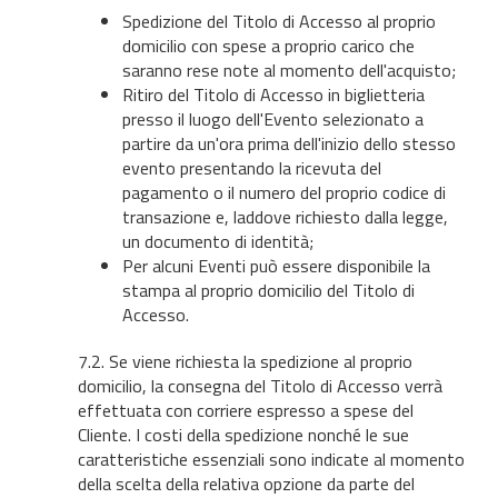
Spedizione del Titolo di Accesso al proprio
domicilio con spese a proprio carico che
saranno rese note al momento dell'acquisto;
Ritiro del Titolo di Accesso in biglietteria
presso il luogo dell'Evento selezionato a
partire da un'ora prima dell'inizio dello stesso
evento presentando la ricevuta del
pagamento o il numero del proprio codice di
transazione e, laddove richiesto dalla legge,
un documento di identità;
Per alcuni Eventi può essere disponibile la
stampa al proprio domicilio del Titolo di
Accesso.
7.2. Se viene richiesta la spedizione al proprio
domicilio, la consegna del Titolo di Accesso verrà
effettuata con corriere espresso a spese del
Cliente. I costi della spedizione nonché le sue
caratteristiche essenziali sono indicate al momento
della scelta della relativa opzione da parte del