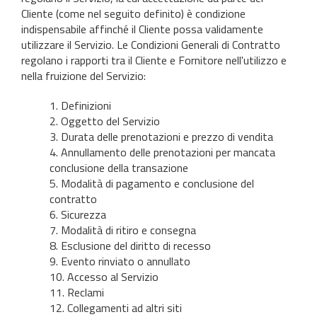
Cliente (come nel seguito definito) è condizione
indispensabile affinché il Cliente possa validamente
utilizzare il Servizio. Le Condizioni Generali di Contratto
regolano i rapporti tra il Cliente e Fornitore nell'utilizzo e
nella fruizione del Servizio:
1. Definizioni
2. Oggetto del Servizio
3. Durata delle prenotazioni e prezzo di vendita
4. Annullamento delle prenotazioni per mancata
conclusione della transazione
5. Modalità di pagamento e conclusione del
contratto
6. Sicurezza
7. Modalità di ritiro e consegna
8. Esclusione del diritto di recesso
9. Evento rinviato o annullato
10. Accesso al Servizio
11. Reclami
12. Collegamenti ad altri siti