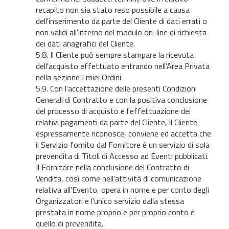
recapito non sia stato reso possibile a causa
dell'inserimento da parte del Cliente di dati errati o
non validi all'interno del modulo on-line di richiesta
dei dati anagrafici del Cliente.
5.8. Il Cliente può sempre stampare la ricevuta
dell'acquisto effettuato entrando nell'Area Privata
nella sezione I miei Ordini.
5.9. Con l'accettazione delle presenti Condizioni
Generali di Contratto e con la positiva conclusione
del processo di acquisto e l'effettuazione dei
relativi pagamenti da parte del Cliente, il Cliente
espressamente riconosce, conviene ed accetta che
il Servizio fornito dal Fornitore è un servizio di sola
prevendita di Titoli di Accesso ad Eventi pubblicati.
Il Fornitore nella conclusione del Contratto di
Vendita, così come nell'attività di comunicazione
relativa all'Evento, opera in nome e per conto degli
Organizzatori e l'unico servizio dalla stessa
prestata in nome proprio e per proprio conto è
quello di prevendita.