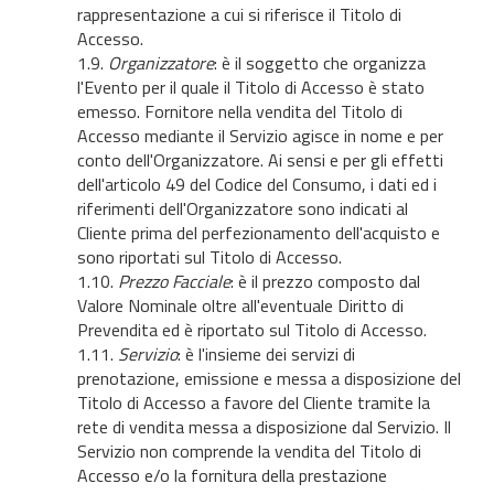
rappresentazione a cui si riferisce il Titolo di
Accesso.
1.9.
Organizzatore
: è il soggetto che organizza
l'Evento per il quale il Titolo di Accesso è stato
emesso. Fornitore nella vendita del Titolo di
Accesso mediante il Servizio agisce in nome e per
conto dell'Organizzatore. Ai sensi e per gli effetti
dell'articolo 49 del Codice del Consumo, i dati ed i
riferimenti dell'Organizzatore sono indicati al
Cliente prima del perfezionamento dell'acquisto e
sono riportati sul Titolo di Accesso.
1.10.
Prezzo Facciale
: è il prezzo composto dal
Valore Nominale oltre all'eventuale Diritto di
Prevendita ed è riportato sul Titolo di Accesso.
1.11.
Servizio
: è l'insieme dei servizi di
prenotazione, emissione e messa a disposizione del
Titolo di Accesso a favore del Cliente tramite la
rete di vendita messa a disposizione dal Servizio. Il
Servizio non comprende la vendita del Titolo di
Accesso e/o la fornitura della prestazione