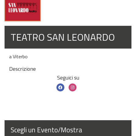
TEATRO SAN LEONARDO
a Viterbo
Descrizione
Seguici su
Scegli un Evento/Mostra