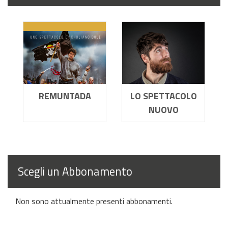
REMUNTADA
LO SPETTACOLO
NUOVO
Scegli un Abbonamento
Non sono attualmente presenti abbonamenti.