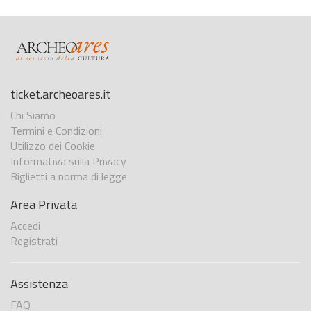
ticket.archeoares.it
Chi Siamo
Termini e Condizioni
Utilizzo dei Cookie
Informativa sulla Privacy
Biglietti a norma di legge
Area Privata
Accedi
Registrati
Assistenza
FAQ