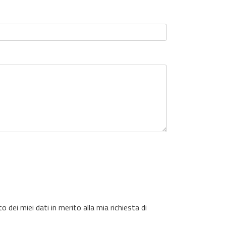
dei miei dati in merito alla mia richiesta di