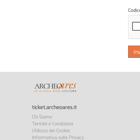
Codice
Inv
ticket.archeoares.it
Chi Siamo
Termini e Condizioni
Utilizzo dei Cookie
Informativa sulla Privacy